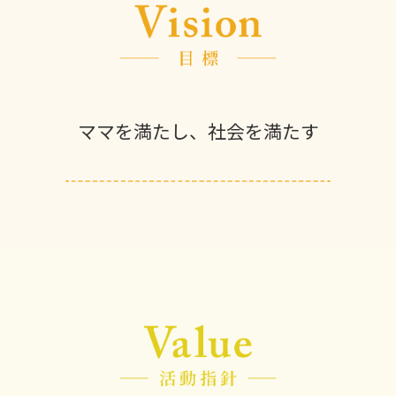
ママを満たし、社会を満たす