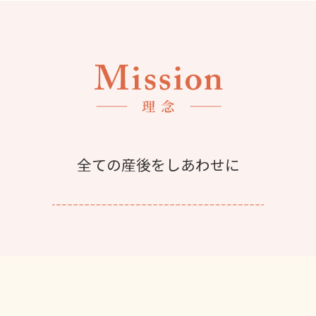
全ての産後をしあわせに