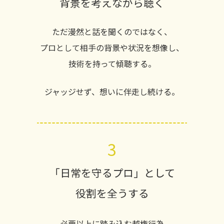
背景を考えながら聴く
ただ漫然と話を聞くのではなく、
プロとして相手の背景や状況を想像し、
技術を持って傾聴する。
ジャッジせず、想いに伴走し続ける。
3
「日常を守るプロ」として
役割を全うする
必要以上に踏み込む越権行為