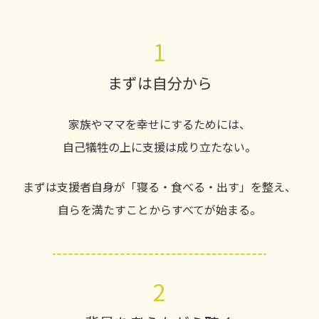
1
まずは自分から
家族やママを幸せにするためには、
自己犠牲の上に支援は成り立たない。
まずは支援者自身が「寝る・食べる・出す」を整え、
自らを満たすことからすべてが始まる。
2