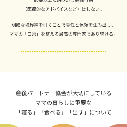
（医療的なアドバイスなど）はしない。
明確な境界線を引くことで責任と信頼を生み出し、
ママの「日常」を整える最高の専門家であり続ける。
産後パートナー協会が大切にしている
ママの暮らしに重要な
「寝る」「食べる」「出す」について