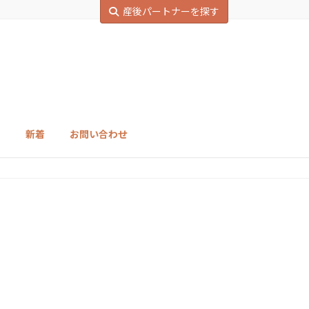
産後パートナーを探す
ェ
新着
お問い合わせ