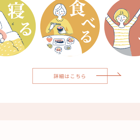
詳細はこちら